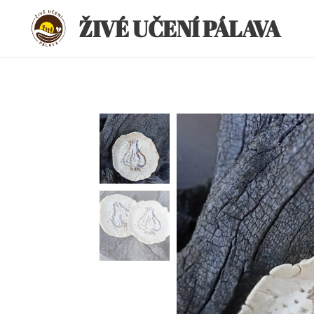
ŽIVÉ UČENÍ PÁLAVA