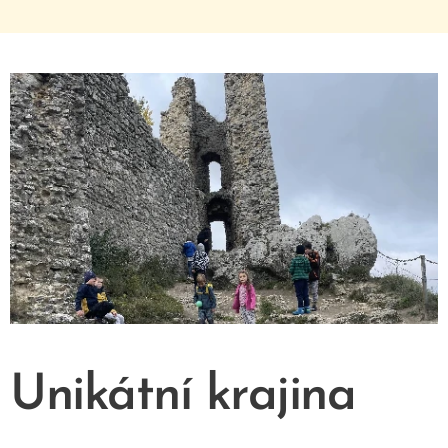
Unikátní krajina