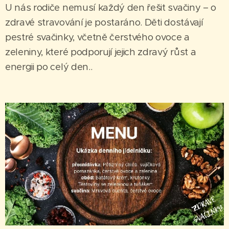
U nás rodiče nemusí každý den řešit svačiny – o
zdravé stravování je postaráno. Děti dostávají
pestré svačinky, včetně čerstvého ovoce a
zeleniny, které podporují jejich zdravý růst a
energii po celý den..