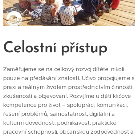
Celostní přístup
Zaměřujeme se na celkový rozvoj dítěte, nikoli
pouze na předávání znalostí. Učivo propojujeme s
praxí a reálným životem prostřednictvím činností,
zkušeností a objevování. Rozvíjíme u dětí klíčové
kompetence pro život – spolupráci, komunikaci,
řešení problémů, samostatnost, digitální a
kulturní dovednosti, podnikavost, praktické
pracovní schopnosti, občanskou zodpovědnost a